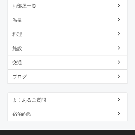
お部屋一覧
温泉
料理
施設
交通
ブログ
よくあるご質問
宿泊約款