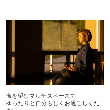
海を望むマルチスペースで
ゆったりと自分らしくお過ごしくだ