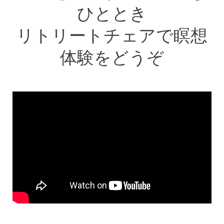
ひととき
リトリートチェアで瞑想
体験をどうぞ