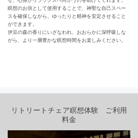
せ、心身がリラックスへ向かうのを助けてくれます。
瞑想のお供として使用することで、神聖な自己スペー
スを確保しながら、ゆったりと精神を安定させること
ができます。
伊豆の森の香りにいざなわれ、おおらかに深呼吸しな
がら、より一層豊かな瞑想時間をお楽しみください。
リトリートチェア瞑想体験 ご利用
料金