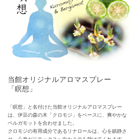
当館オリジナルアロマスプレー
「瞑想」
「瞑想」と名付けた当館オリジナルアロマスプレー
は、伊豆の森の木「クロモジ」をベースに、爽やかな
ベルガモットを合わせました。
クロモジの有用成分であるリナロールは、心を鎮静さ