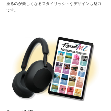
座るのが楽しくなるスタイリッシュなデザインも魅力
です。