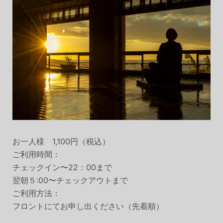
お一人様 1,100円（税込）
ご利用時間：
チェックイン〜22：00まで
翌朝５:00〜チェックアウトまで
ご利用方法：
フロントにてお申し出ください（先着順）