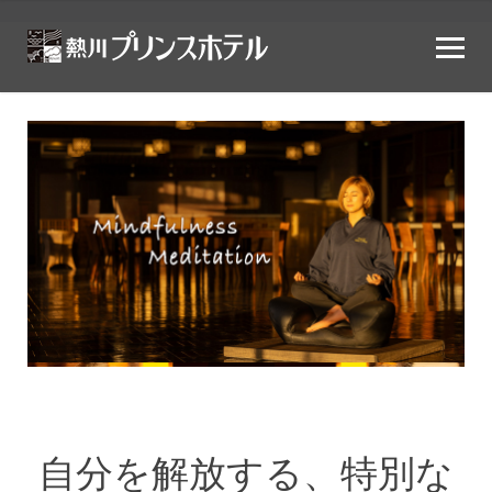
自分を解放する、特別な