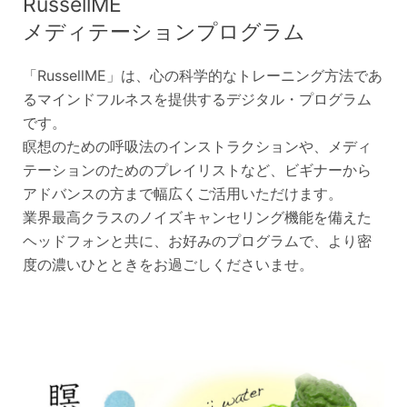
RussellME
メディテーションプログラム
「RussellME」は、心の科学的なトレーニング方法であ
るマインドフルネスを提供するデジタル・プログラム
です。
瞑想のための呼吸法のインストラクションや、メディ
テーションのためのプレイリストなど、ビギナーから
アドバンスの方まで幅広くご活用いただけます。
業界最高クラスのノイズキャンセリング機能を備えた
ヘッドフォンと共に、お好みのプログラムで、より密
度の濃いひとときをお過ごしくださいませ。