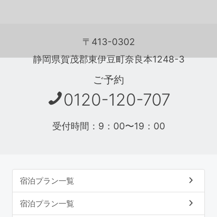
〒413-0302
静岡県賀茂郡東伊豆町奈良本1248-3
ご予約
0120-120-707
受付時間：9：00〜19：00
宿泊プラン一覧
宿泊プラン一覧