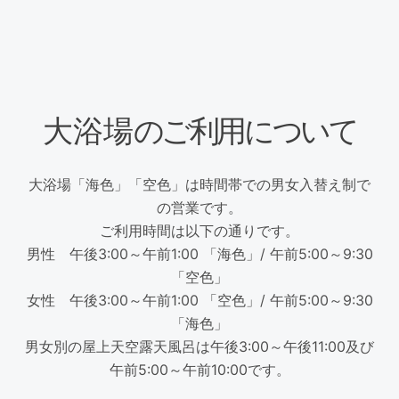
大浴場
のご利用について
大浴場「海色」「空色」は時間帯での男女入替え制で
の営業です。
ご利用時間は以下の通りです。
男性 午後3:00～午前1:00 「海色」/ 午前5:00～9:30
「空色」
女性 午後3:00～午前1:00 「空色」/ 午前5:00～9:30
「海色」
男女別の屋上天空露天風呂は午後3:00～午後11:00及び
午前5:00～午前10:00です。