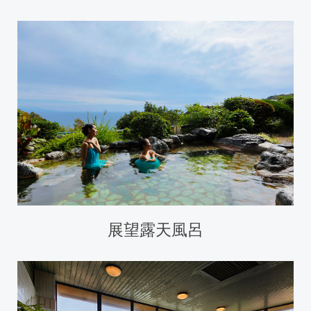
展望露天風呂