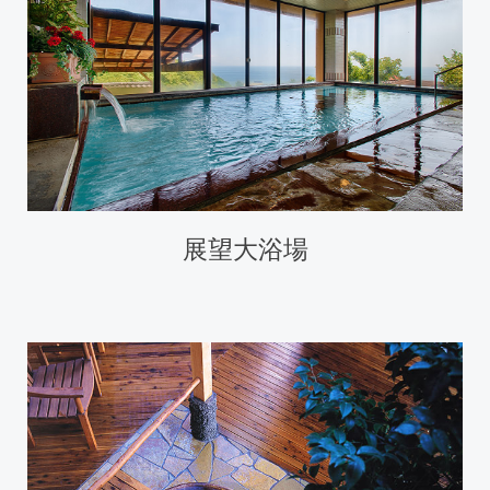
展望大浴場