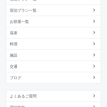
宿泊プラン一覧
お部屋一覧
温泉
料理
施設
交通
ブログ
よくあるご質問