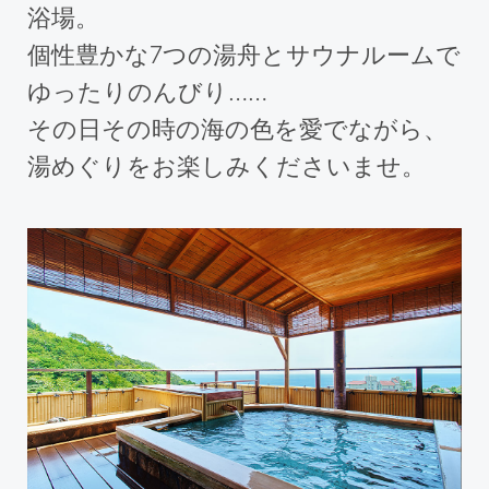
浴場。
個性豊かな7つの湯舟とサウナルームで
ゆったりのんびり……
その日その時の海の色を愛でながら、
湯めぐりをお楽しみくださいませ。