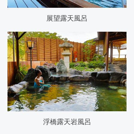
展望露天風呂
浮橋露天岩風呂