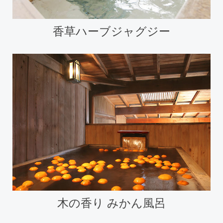
香草ハーブジャグジー
木の香り みかん風呂