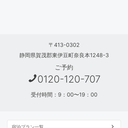
〒413-0302
静岡県賀茂郡東伊豆町奈良本1248-3
ご予約
0120-120-707
受付時間：9：00〜19：00
宿泊プラン一覧