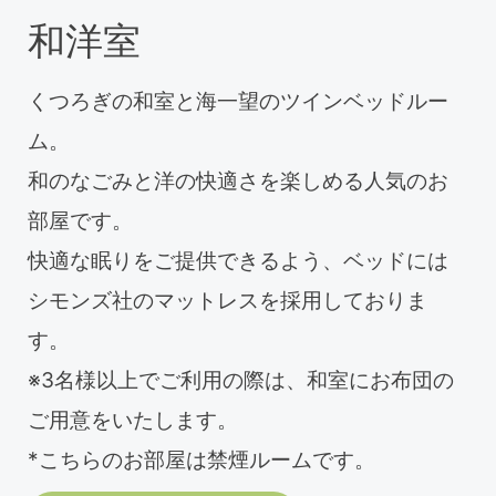
和洋室
くつろぎの和室と海一望のツインベッドルー
ム。
和のなごみと洋の快適さを楽しめる人気のお
部屋です。
快適な眠りをご提供できるよう、ベッドには
シモンズ社のマットレスを採用しておりま
す。
※3名様以上でご利用の際は、和室にお布団の
ご用意をいたします。
*こちらのお部屋は禁煙ルームです。