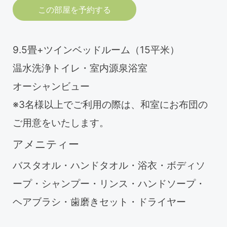
この部屋を予約する
9.5畳+ツインベッドルーム（15平米）
温水洗浄トイレ・室内源泉浴室
オーシャンビュー
※3名様以上でご利用の際は、和室にお布団の
ご用意をいたします。
アメニティー
バスタオル・ハンドタオル・浴衣・ボディソ
ープ・シャンプー・リンス・ハンドソープ・
ヘアブラシ・歯磨きセット・ドライヤー