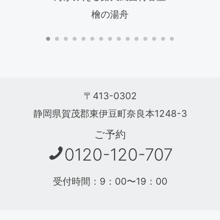
檜の湯舟
〒413-0302
静岡県賀茂郡東伊豆町奈良本1248-3
ご予約
0120-120-707
受付時間：9：00〜19：00