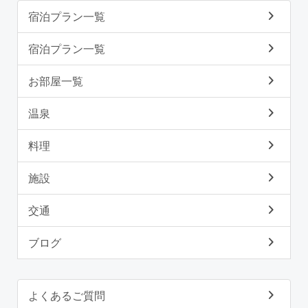
宿泊プラン一覧
宿泊プラン一覧
お部屋一覧
温泉
料理
施設
交通
ブログ
よくあるご質問